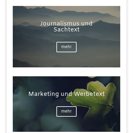
Journalismus und
Sachtext
mehr
Marketing und Werbetext
mehr