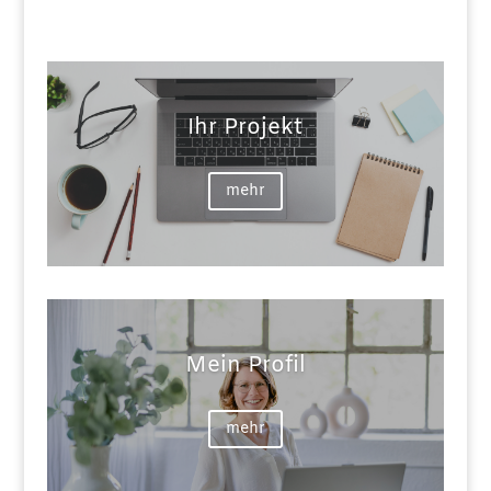
Ihr Projekt
mehr
Mein Profil
mehr