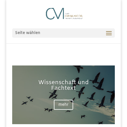
Seite wählen
Wissenschaft und
Fachtext
mehr