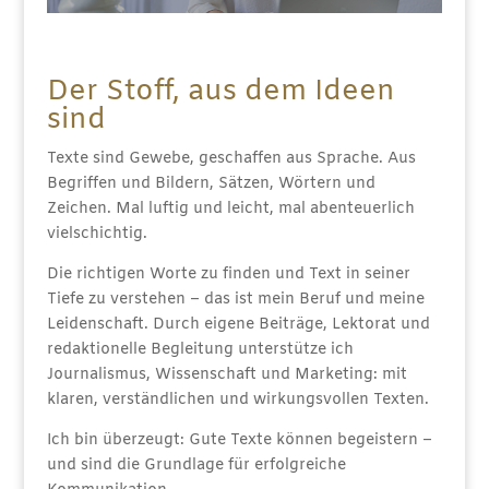
Der Stoff, aus dem Ideen
sind
Texte sind Gewebe, geschaffen aus Sprache. Aus
Begriffen und Bildern, Sätzen, Wörtern und
Zeichen. Mal luftig und leicht, mal abenteuerlich
vielschichtig.
Die richtigen Worte zu finden und Text in seiner
Tiefe zu verstehen – das ist mein Beruf und meine
Leidenschaft. Durch eigene Beiträge, Lektorat und
redaktionelle Begleitung unterstütze ich
Journalismus, Wissenschaft und Marketing: mit
klaren, verständlichen und wirkungsvollen Texten.
Ich bin überzeugt: Gute Texte können begeistern –
und sind die Grundlage für erfolgreiche